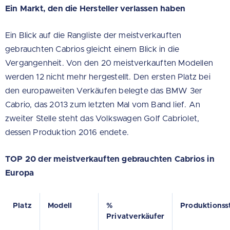
Ein Markt, den die Hersteller verlassen haben
Ein Blick auf die Rangliste der meistverkauften
gebrauchten Cabrios gleicht einem Blick in die
Vergangenheit. Von den 20 meistverkauften Modellen
werden 12 nicht mehr hergestellt. Den ersten Platz bei
den europaweiten Verkäufen belegte das BMW 3er
Cabrio, das 2013 zum letzten Mal vom Band lief. An
zweiter Stelle steht das Volkswagen Golf Cabriolet,
dessen Produktion 2016 endete.
TOP 20 der meistverkauften gebrauchten Cabrios in
Europa
Platz
Modell
%
Produktionss
Privatverkäufer