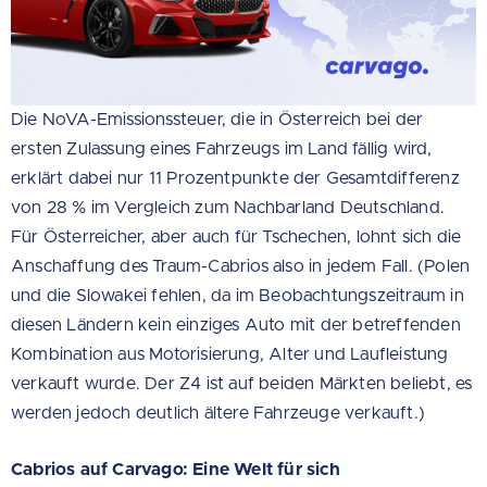
Die NoVA-Emissionssteuer, die in Österreich bei der
ersten Zulassung eines Fahrzeugs im Land fällig wird,
erklärt dabei nur 11 Prozentpunkte der Gesamtdifferenz
von 28 % im Vergleich zum Nachbarland Deutschland.
Für Österreicher, aber auch für Tschechen, lohnt sich die
Anschaffung des Traum-Cabrios also in jedem Fall. (Polen
und die Slowakei fehlen, da im Beobachtungszeitraum in
diesen Ländern kein einziges Auto mit der betreffenden
Kombination aus Motorisierung, Alter und Laufleistung
verkauft wurde. Der Z4 ist auf beiden Märkten beliebt, es
werden jedoch deutlich ältere Fahrzeuge verkauft.)
Cabrios auf Carvago: Eine Welt für sich