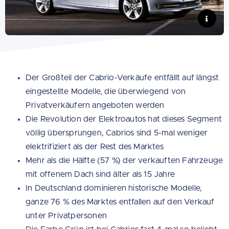
Foto:
BMW
Der Großteil der Cabrio-Verkäufe entfällt auf längst
eingestellte Modelle, die überwiegend von
Privatverkäufern angeboten werden
Die Revolution der Elektroautos hat dieses Segment
völlig übersprungen, Cabrios sind 5-mal weniger
elektrifiziert als der Rest des Marktes
Mehr als die Hälfte (57 %) der verkauften Fahrzeuge
mit offenem Dach sind älter als 15 Jahre
In Deutschland dominieren historische Modelle,
ganze 76 % des Marktes entfallen auf den Verkauf
unter Privatpersonen