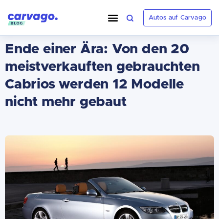
Autos auf Carvago
Ende einer Ära: Von den 20
meistverkauften gebrauchten
Cabrios werden 12 Modelle
nicht mehr gebaut