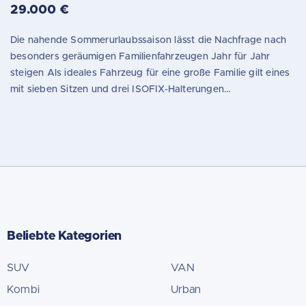
29.000 €
Die nahende Sommerurlaubssaison lässt die Nachfrage nach
besonders geräumigen Familienfahrzeugen Jahr für Jahr
steigen Als ideales Fahrzeug für eine große Familie gilt eines
mit sieben Sitzen und drei ISOFIX-Halterungen…
Beliebte Kategorien
SUV
VAN
Kombi
Urban