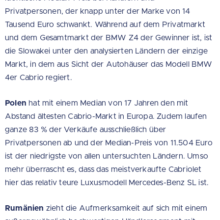
Privatpersonen, der knapp unter der Marke von 14
Tausend Euro schwankt. Während auf dem Privatmarkt
und dem Gesamtmarkt der BMW Z4 der Gewinner ist, ist
die Slowakei unter den analysierten Ländern der einzige
Markt, in dem aus Sicht der Autohäuser das Modell BMW
4er Cabrio regiert.
Polen
hat mit einem Median von 17 Jahren den mit
Abstand ältesten Cabrio-Markt in Europa. Zudem laufen
ganze 83 % der Verkäufe ausschließlich über
Privatpersonen ab und der Median-Preis von 11.504 Euro
ist der niedrigste von allen untersuchten Ländern. Umso
mehr überrascht es, dass das meistverkaufte Cabriolet
hier das relativ teure Luxusmodell Mercedes-Benz SL ist.
Rumänien
zieht die Aufmerksamkeit auf sich mit einem