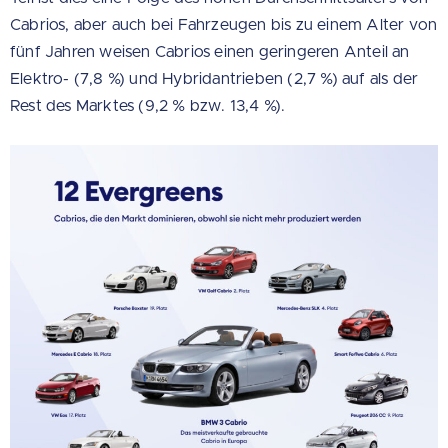
Cabrios, aber auch bei Fahrzeugen bis zu einem Alter von
fünf Jahren weisen Cabrios einen geringeren Anteil an
Elektro- (7,8 %) und Hybridantrieben (2,7 %) auf als der
Rest des Marktes (9,2 % bzw. 13,4 %).