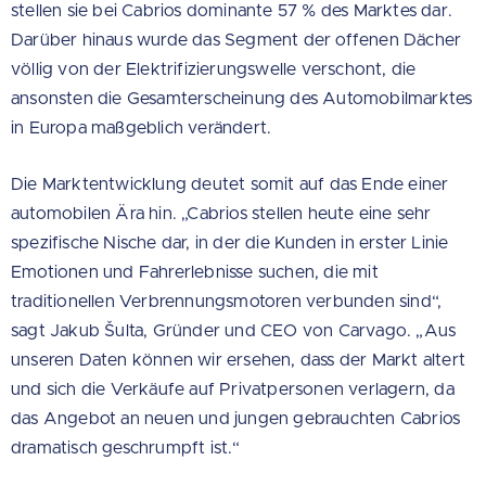
stellen sie bei Cabrios dominante 57 % des Marktes dar.
Darüber hinaus wurde das Segment der offenen Dächer
völlig von der Elektrifizierungswelle verschont, die
ansonsten die Gesamterscheinung des Automobilmarktes
in Europa maßgeblich verändert.
Die Marktentwicklung deutet somit auf das Ende einer
automobilen Ära hin. „Cabrios stellen heute eine sehr
spezifische Nische dar, in der die Kunden in erster Linie
Emotionen und Fahrerlebnisse suchen, die mit
traditionellen Verbrennungsmotoren verbunden sind“,
sagt Jakub Šulta, Gründer und CEO von Carvago. „Aus
unseren Daten können wir ersehen, dass der Markt altert
und sich die Verkäufe auf Privatpersonen verlagern, da
das Angebot an neuen und jungen gebrauchten Cabrios
dramatisch geschrumpft ist.“