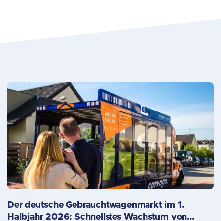
Der deutsche Gebrauchtwagenmarkt im 1.
Halbjahr 2026: Schnellstes Wachstum von