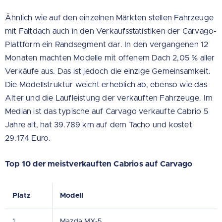
Ähnlich wie auf den einzelnen Märkten stellen Fahrzeuge
mit Faltdach auch in den Verkaufsstatistiken der Carvago-
Plattform ein Randsegment dar. In den vergangenen 12
Monaten machten Modelle mit offenem Dach 2,05 % aller
Verkäufe aus. Das ist jedoch die einzige Gemeinsamkeit.
Die Modellstruktur weicht erheblich ab, ebenso wie das
Alter und die Laufleistung der verkauften Fahrzeuge. Im
Median ist das typische auf Carvago verkaufte Cabrio 5
Jahre alt, hat 39.789 km auf dem Tacho und kostet
29.174 Euro.
Top 10 der meistverkauften Cabrios auf Carvago
Platz
Modell
1.
Mazda MX-5