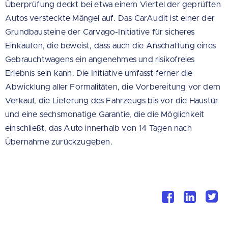
Überprüfung deckt bei etwa einem Viertel der geprüften
Autos versteckte Mängel auf. Das CarAudit ist einer der
Grundbausteine der Carvago-Initiative für sicheres
Einkaufen, die beweist, dass auch die Anschaffung eines
Gebrauchtwagens ein angenehmes und risikofreies
Erlebnis sein kann. Die Initiative umfasst ferner die
Abwicklung aller Formalitäten, die Vorbereitung vor dem
Verkauf, die Lieferung des Fahrzeugs bis vor die Haustür
und eine sechsmonatige Garantie, die die Möglichkeit
einschließt, das Auto innerhalb von 14 Tagen nach
Übernahme zurückzugeben.