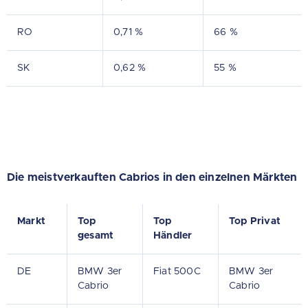
RO
0,71 %
66 %
SK
0,62 %
55 %
Die meistverkauften Cabrios in den einzelnen Märkten
Markt
Top
Top
Top Privat
gesamt
Händler
DE
BMW 3er
Fiat 500C
BMW 3er
Cabrio
Cabrio