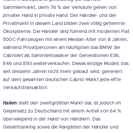
Sammlermarkt, denn 76 % der Verkäufe gehen von
privater Hand in private Hand. Der Händler- und der
Privatmarkt in diesem Land bilden zwei völlig getrennte
Ökosysteme. Die Händler sind führend mit modernen Fiat
500C-Fahrzeugen mit einem Median-Alter von 8 Jahren,
während Privatpersonen am häufigsten das BMW 3er
Cabriolet als Sammlerklassiker der Generationen E36,
E46 und E93 weiterverkaufen. Dieses einzige Modell, das
seit dreizehn Jahren nicht mehr gebaut wird, generiert
auf dem gesamten deutschen Cabrio-Markt jede elfte
Verkaufstransaktion.
Italien
stellt den zweitgrößten Markt dar, ist jedoch im
Gegensatz zu Deutschland mit einem Anteil von 64 %
überwiegend in der Hand von Händlern. Das
Gesamtranking sowie die Ranglisten der Händler und