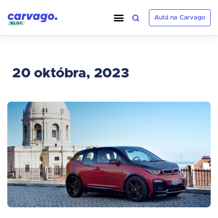
Autá na Carvago
20 októbra, 2023