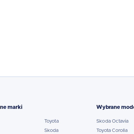
ne marki
Wybrane mod
Toyota
Skoda Octavia
Skoda
Toyota Corolla