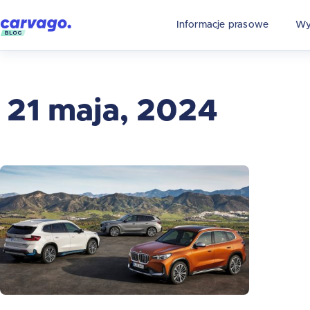
Informacje prasowe
Wy
21 maja, 2024