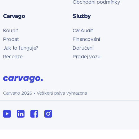
Obchodní podmínky
Carvago
Služby
Koupit
CarAudit
Prodat
Financování
Jak to funguje?
Doručení
Recenze
Prodej vozu
Carvago
2026
• Veškerá práva vyhrazena