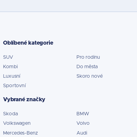
Oblíbené kategorie
SUV
Pro rodinu
Kombi
Do města
Luxusní
Skoro nové
Sportovní
Vybrané značky
Skoda
BMW
Volkswagen
Volvo
Mercedes-Benz
Audi