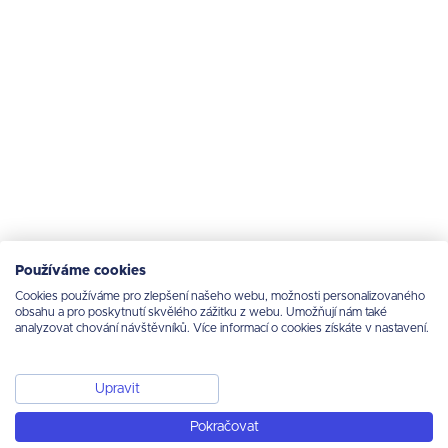
Používáme cookies
Cookies používáme pro zlepšení našeho webu, možnosti personalizovaného
obsahu a pro poskytnutí skvělého zážitku z webu. Umožňují nám také
analyzovat chování návštěvníků. Více informací o cookies získáte v nastavení.
Upravit
Pokračovat