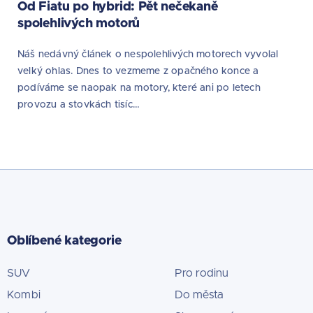
Od Fiatu po hybrid: Pět nečekaně
spolehlivých motorů
Náš nedávný článek o nespolehlivých motorech vyvolal
velký ohlas. Dnes to vezmeme z opačného konce a
podíváme se naopak na motory, které ani po letech
provozu a stovkách tisíc…
Oblíbené kategorie
SUV
Pro rodinu
Kombi
Do města