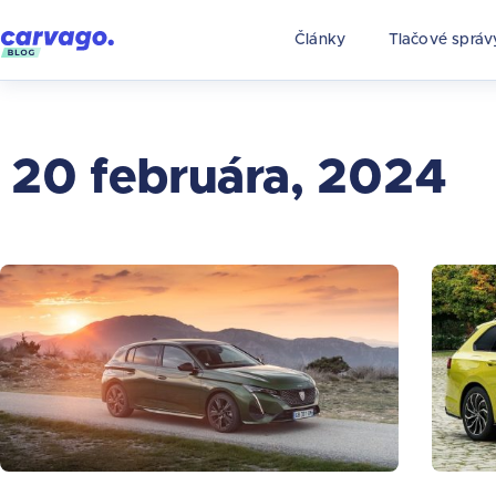
Články
Tlačové správ
20 februára, 2024